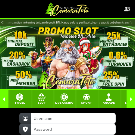
a pergantian rekening tujuan deposit BRI. Harap selalu periksa tujuan deposit sebelum transfer!! K
TOGEL
SLOT
LIVE CASINO
SPORT
ARCADE
SABU