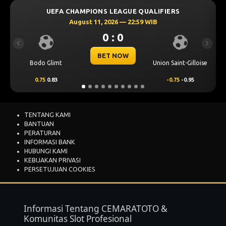
MPIONS LEAGUE QUALIFIERS
UEFA EUROPA 
st 11, 2026 — 22:59 WIB
August 11,
0 : 0
Previous
Next
BET NOW
B
Union Saint-Gilloise
FC Iberia 1999
-0.75
-0.95
0.75
0.88
TENTANG KAMI
BANTUAN
PERATURAN
INFORMASI BANK
HUBUNGI KAMI
KEBIJAKAN PRIVASI
PERSETUJUAN COOKIES
Informasi Tentang CEMARATOTO &
Komunitas Slot Profesional