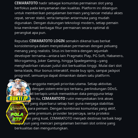
CEMARATOTO
hadir sebagai komunitas permainan slot yang
berfokus pada kenyamanan dan kualitas. Platform ini dibangun
untuk memberikan pengalaman bermain yang lancar melalui akses
cepat, server stabil, serta tampilan antarmuka yang mudah
digunakan. Dengan dukungan teknologi modern, setiap pemain
bisa menikmati berbagai fitur permainan secara optimal di
perangkat apa pun.
Reputasi
CEMARATOTO LOGIN
semakin dikenal luas berkat
konsistensinya dalam menyediakan permainan dengan peluang
menang yang realistis. Situs ini bermitra dengan sejumlah
developer ternama—antara lain Pragmatic Play, PG Soft, Habanero,
Microgaming, Joker Gaming, hingga Spadegaming—yang
menghadirkan ratusan judul slot berkualitas tinggi. Mulai dari slot
tema klasik, fitur bonus interaktif, mode buy spin, sampai jackpot
progresif, semuanya dapat dimainkan dalam satu platform.
Keamanan anggota menjadi prioritas utama. Setiap aktivitas
dilindungi dengan sistem enkripsi terbaru, perlindungan DDoS,
dan firewall berlapis untuk memastikan data pengguna tetap
aman. Selain itu,
CEMARATOTO
rutin menyediakan link akses
alternatif yang diperbarui setiap hari guna menjaga stabilitas
koneksi para pemain. Dengan kombinasi komunitas yang aktif,
koleksi game premium, provider terpercaya, serta proteksi
keamanan yang kuat, CEMARATOTO menjadi destinasi terbaik bagi
siapa pun yang mencari pengalaman bermain slot online yang
berkualitas dan menguntungkan.