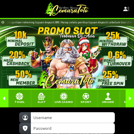
pergantian rekening tujuan deposit BRI. Harap selalu periksa tujuan deposit sebelum transfer!! Kes
TOGEL
SLOT
LIVE CASINO
SPORT
ARCADE
SABU