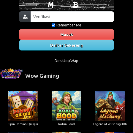
Remember Me
Masuk
Daftar Sekarang
Desktop
Wap
Wow Gaming
Spin Domino QiuQiu
Robin Hood
Legend of Wusheng 40K