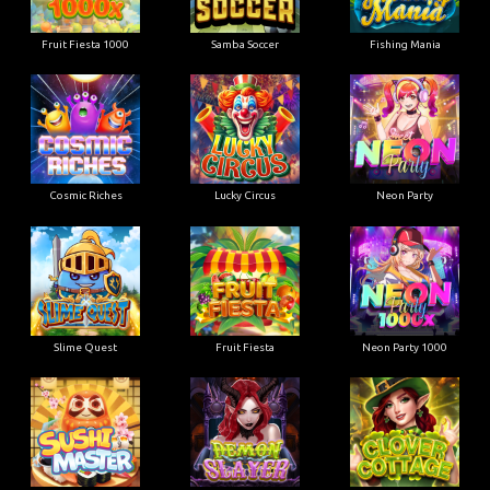
Fruit Fiesta 1000
Samba Soccer
Fishing Mania
Cosmic Riches
Lucky Circus
Neon Party
Slime Quest
Fruit Fiesta
Neon Party 1000