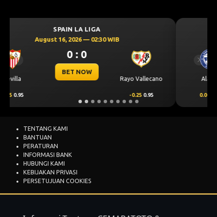
SPAIN LA LIGA
August 16, 2026 — 00:30 WIB
0 : 0
Previous
Next
BET NOW
Alaves
Getafe
0.00
0.62
0.00
-0.72
TENTANG KAMI
BANTUAN
PERATURAN
INFORMASI BANK
HUBUNGI KAMI
KEBIJAKAN PRIVASI
PERSETUJUAN COOKIES