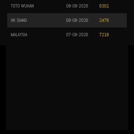
TOTO WUHAN
08-08-2026
6301
HK SIANG
08-08-2026
2476
MALAYSIA
07-08-2026
7218