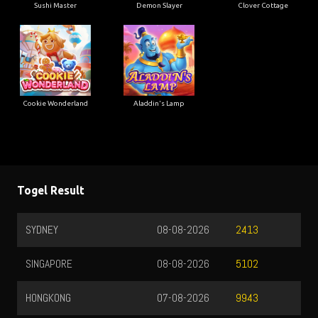
Sushi Master
Demon Slayer
Clover Cottage
Cookie Wonderland
Aladdin's Lamp
Togel Result
SYDNEY
08-08-2026
2413
SINGAPORE
08-08-2026
5102
HONGKONG
07-08-2026
9943