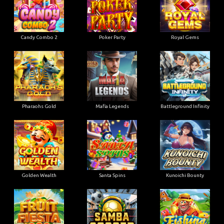
Candy Combo 2
Poker Party
Royal Gems
Pharaohs Gold
Mafia Legends
Battleground Infinity
Golden Wealth
Santa Spins
Kunoichi Bounty